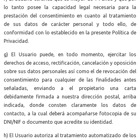
lo tanto posee la capacidad legal necesaria para la
prestación del consentimiento en cuanto al tratamiento
de sus datos de carácter personal y todo ello, de
conformidad con lo establecido en la presente Política de
Privacidad.
g) El Usuario puede, en todo momento, ejercitar los
derechos de acceso, rectificación, cancelación y oposición
sobre sus datos personales así como el de revocación del
consentimiento para cualquier de las finalidades antes
señaladas, enviando a el propietario una carta
debidamente firmada a nuestra dirección postal, arriba
indicada, donde consten claramente los datos de
contacto, a la cual deberá acompañarse fotocopia de su
DNI/NIF o documento que acredite su identidad.
h) El Usuario autoriza al tratamiento automatizado de los