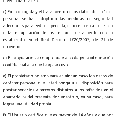
diversa naturaleza.
c) En la recogida y el tratamiento de los datos de carácter
personal se han adoptado las medidas de seguridad
adecuadas para evitar la pérdida, el acceso no autorizado
o la manipulación de los mismos, de acuerdo con lo
establecido en el Real Decreto 1720/2007, de 21 de
diciembre.
d) El propietario se compromete a proteger la información
confidencial a la que tenga acceso.
e) El propietario no empleará en ningún caso los datos de
carácter personal que usted ponga a su disposición para
prestar servicios a terceros distintos a los referidos en el
apartado b) del presente documento o, en su caso, para
lograr una utilidad propia.
f) El Usuario certifica que es mayor de 14 años y que por