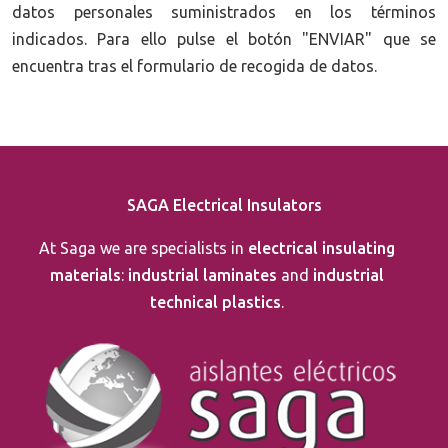
datos personales suministrados en los términos
indicados. Para ello pulse el botón "ENVIAR" que se
encuentra tras el formulario de recogida de datos.
SAGA Electrical Insulators
At Saga we are specialists in
electrical insulating
materials
:
industrial laminates
and
industrial
technical plastics
.