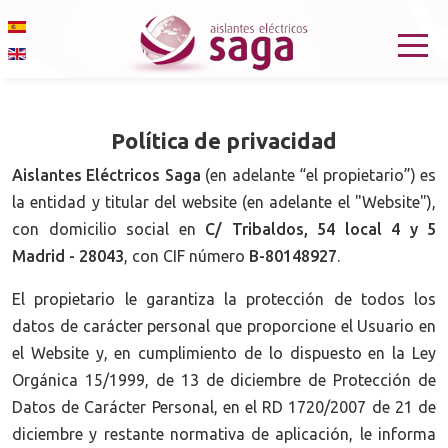
Select your language
Política de privacidad
Aislantes Eléctricos Saga
(en adelante “el propietario”) es
la entidad y titular del website (en adelante el "Website"),
con domicilio social en
C/ Tribaldos, 54 local 4 y 5
Madrid - 28043
, con CIF número
B-80148927
.
El propietario le garantiza la protección de todos los
datos de carácter personal que proporcione el Usuario en
el Website y, en cumplimiento de lo dispuesto en la Ley
Orgánica 15/1999, de 13 de diciembre de Protección de
Datos de Carácter Personal, en el RD 1720/2007 de 21 de
diciembre y restante normativa de aplicación, le informa