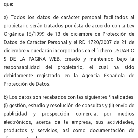
que:
a) Todos los datos de carácter personal facilitados al
propietario serán tratados por ésta de acuerdo con la Ley
Orgánica 15/1999 de 13 de diciembre de Protección de
Datos de Carácter Personal y el RD 1720/2007 de 21 de
diciembre y quedarán incorporados en el fichero USUARIO
S DE LA PAGINA WEB, creado y mantenido bajo la
responsabilidad del propietario, el cual ha sido
debidamente registrado en la Agencia Española de
Protección de Datos.
b) Los datos son recabados con las siguientes finalidades:
(i) gestión, estudio y resolución de consultas y (ii) envío de
publicidad y prospección comercial por medios
electrónicos, acerca de la empresa, sus actividades,
productos y servicios, así como documentación de