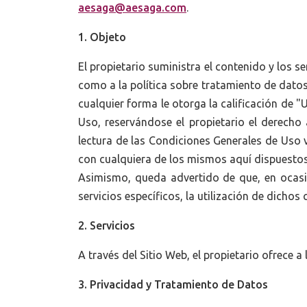
aesaga@aesaga.com
.
1. Objeto
El propietario suministra el contenido y los s
como a la política sobre tratamiento de datos 
cualquier forma le otorga la calificación de 
Uso, reservándose el propietario el derecho
lectura de las Condiciones Generales de Uso 
con cualquiera de los mismos aquí dispuestos,
Asimismo, queda advertido de que, en ocasio
servicios específicos, la utilización de dichos
2. Servicios
A través del Sitio Web, el propietario ofrece a 
3. Privacidad y Tratamiento de Datos