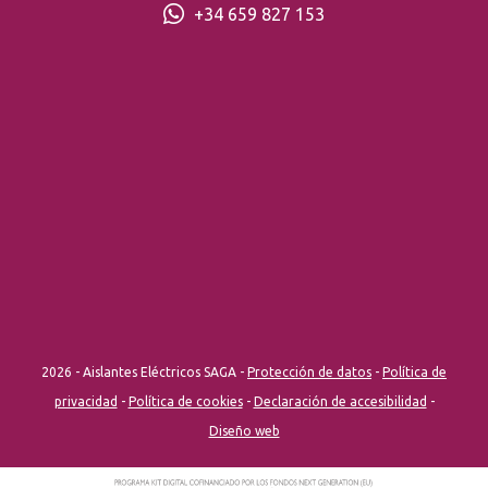
+34 659 827 153
2026 - Aislantes Eléctricos SAGA -
Protección de datos
-
Política de
privacidad
-
Política de cookies
-
Declaración de accesibilidad
-
Diseño web