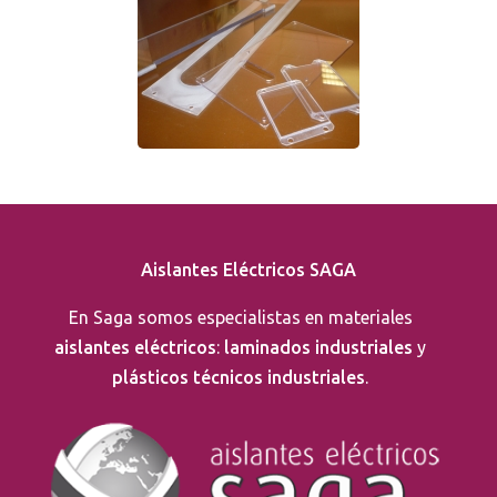
Aislantes Eléctricos SAGA
En Saga somos especialistas en materiales
aislantes eléctricos
:
laminados industriales
y
plásticos técnicos industriales
.