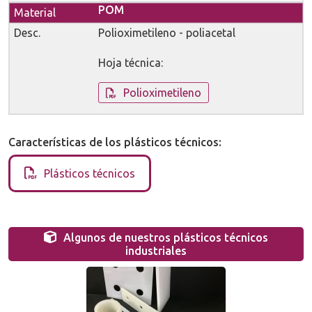
POM
Polioximetileno - poliacetal
Hoja técnica:
Polioximetileno
Características de los plásticos técnicos:
Plásticos técnicos
Algunos de nuestros plásticos técnicos
industriales