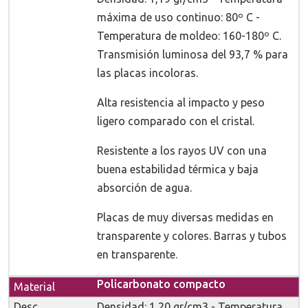
máxima de uso continuo: 80º C -
Temperatura de moldeo: 160-180º C.
Transmisión luminosa del 93,7 % para
las placas incoloras.
Alta resistencia al impacto y peso
ligero comparado con el cristal.
Resistente a los rayos UV con una
buena estabilidad térmica y baja
absorción de agua.
Placas de muy diversas medidas en
transparente y colores. Barras y tubos
en transparente.
Policarbonato compacto
Densidad: 1,20 gr/cm3 - Temperatura