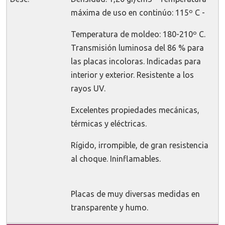
máxima de uso en continúo: 115º C -
Temperatura de moldeo: 180-210º C.
Transmisión luminosa del 86 % para
las placas incoloras. Indicadas para
interior y exterior. Resistente a los
rayos UV.
Excelentes propiedades mecánicas,
térmicas y eléctricas.
Rígido, irrompible, de gran resistencia
al choque. Ininflamables.
Placas de muy diversas medidas en
transparente y humo.